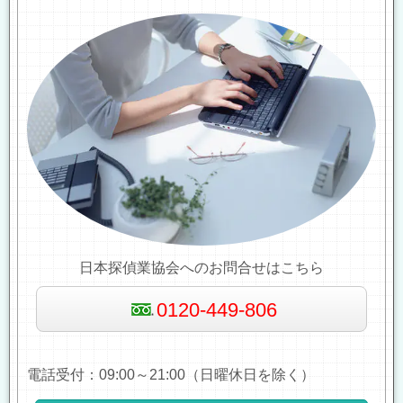
日本探偵業協会へのお問合せはこちら
0120-449-806
電話受付：09:00～21:00（日曜休日を除く）