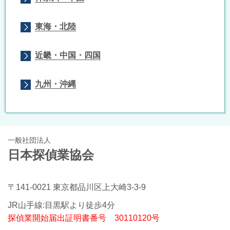
東海・北陸
近畿・中国・四国
九州・沖縄
一般社団法人
日本探偵業協会
〒141-0021 東京都品川区上大崎3-3-9
JR山手線:目黒駅より徒歩4分
探偵業開始届出証明書番号 30110120号