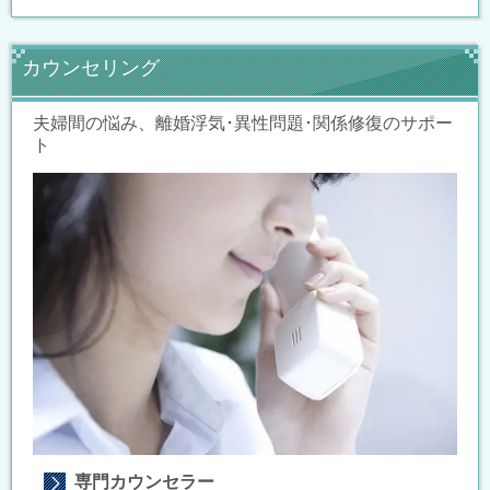
カウンセリング
夫婦間の悩み、離婚浮気･異性問題･関係修復のサポー
ト
専門カウンセラー