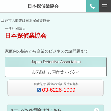
日本探偵業協会
坂戸市の調査は日本探偵業協会
一般社団法人
日本探偵業協会
家庭内の悩みから企業のビジネスの諸問題まで
Japan Detective Association
お気軽にお問合せください
秘密厳守･調査の相談･見積り無料
03-6228-1009
メールでのお問合せはこちら