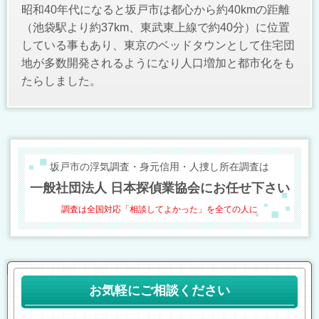
昭和40年代になると坂戸市は都心から約40kmの距離
（池袋駅より約37km、東武東上線で約40分）に位置
している事もあり、東京のベッドタウンとして住宅団
地が多数開発されるようになり人口増加と都市化をも
たらしました。
坂戸市の浮気調査・身元信用・人捜し所在調査は
一般社団法人 日本探偵業協会にお任せ下さい
調査は全国対応「相談してよかった」を全ての人に
お気軽にご相談ください