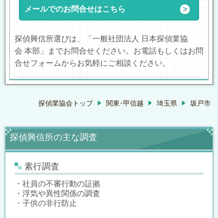
メールでのお問合せはこちら
探偵興信所選びは、「一般社団法人 日本探偵業協
会 本部」までお問合せください。お電話もしくはお問
合せフォームからお気軽にご相談ください。
探偵業協会トップ
関東･甲信越
埼玉県
坂戸市
探偵興信所の主な調査
素行調査
・社員の不審行動の証拠
・浮気や異性関係の調査
・子供の非行防止