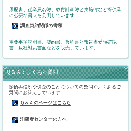
履歴書、従業員名簿、教育計画簿と実施簿など探偵業
に必要な書式を公開しています
調査契約関係の書類
重要事項説明書、契約書、誓約書と報告書受領確認
書、反社対策書面などを販売しています。
Ｑ＆Ａ：よくある質問
探偵興信所や調査のことについての疑問やよくあるご
質問にお答えしています
Ｑ＆Ａのページはこちら
消費者センターの方へ