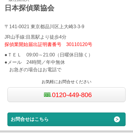
日本探偵業協会
〒141-0021 東京都品川区上大崎3-3-9
JR山手線:目黒駅より徒歩4分
探偵業開始届出証明書番号 30110120号
●ＴＥＬ 09:00～21:00（日曜休日除く）
●メール 24時間／年中無休
お急ぎの場合はお電話で
お気軽にお問合せください
0120-449-806
お問合せはこちら