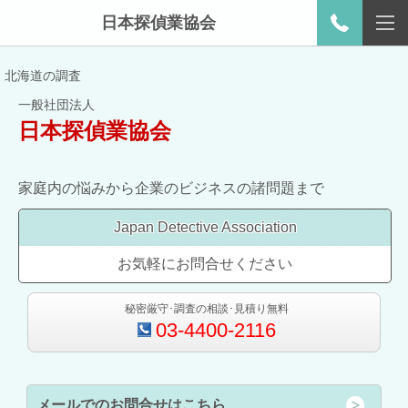
日本探偵業協会
北海道の調査
一般社団法人
日本探偵業協会
家庭内の悩みから企業のビジネスの諸問題まで
Japan Detective Association
お気軽にお問合せください
秘密厳守･調査の相談･見積り無料
03-4400-2116
メールでのお問合せはこちら