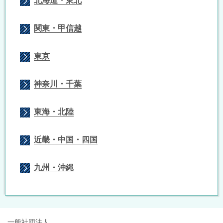
北海道・東北
関東・甲信越
東京
神奈川・千葉
東海・北陸
近畿・中国・四国
九州・沖縄
一般社団法人