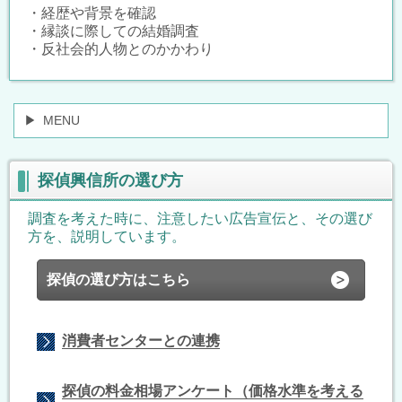
・経歴や背景を確認
・縁談に際しての結婚調査
・反社会的人物とのかかわり
MENU
探偵興信所の選び方
調査を考えた時に、注意したい広告宣伝と、その選び
方を、説明しています。
探偵の選び方はこちら
消費者センターとの連携
探偵の料金相場アンケート（価格水準を考える