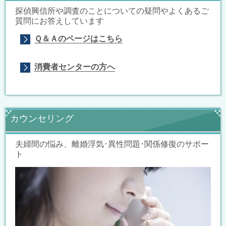
探偵興信所や調査のことについての疑問やよくあるご
質問にお答えしています
Ｑ＆Ａのページはこちら
消費者センターの方へ
カウンセリング
夫婦間の悩み、離婚浮気･異性問題･関係修復のサポー
ト