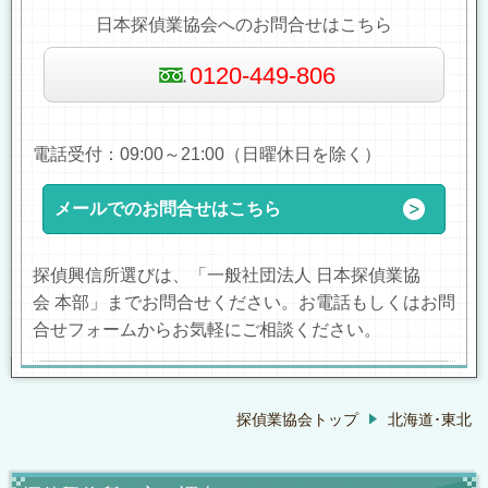
日本探偵業協会へのお問合せはこちら
0120-449-806
電話受付：09:00～21:00（日曜休日を除く）
メールでのお問合せはこちら
探偵興信所選びは、「一般社団法人 日本探偵業協
会 本部」までお問合せください。お電話もしくはお問
合せフォームからお気軽にご相談ください。
探偵業協会トップ
北海道･東北