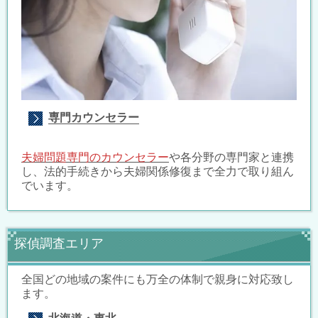
専門カウンセラー
夫婦問題専門のカウンセラー
や各分野の専門家と連携
し、法的手続きから夫婦関係修復まで全力で取り組ん
でいます。
探偵調査エリア
全国どの地域の案件にも万全の体制で親身に対応致し
ます。