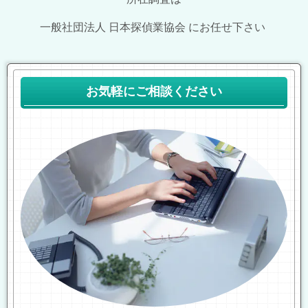
一般社団法人 日本探偵業協会 にお任せ下さい
お気軽にご相談ください