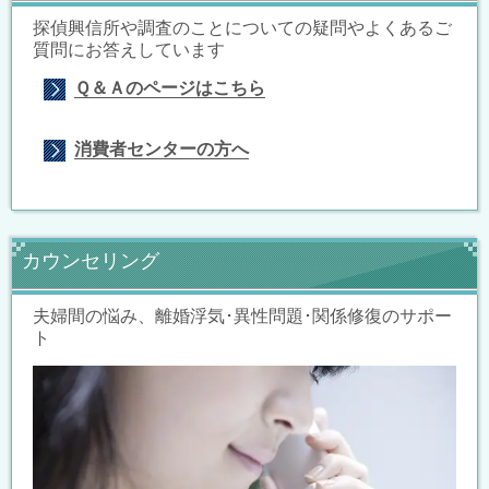
探偵興信所や調査のことについての疑問やよくあるご
質問にお答えしています
Ｑ＆Ａのページはこちら
消費者センターの方へ
カウンセリング
夫婦間の悩み、離婚浮気･異性問題･関係修復のサポー
ト