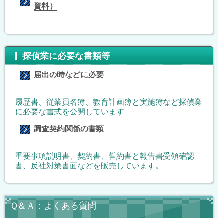
資料）
探偵業に必要な書類等
届出の時などに必要
履歴書、従業員名簿、教育計画簿と実施簿など探偵業
に必要な書式を公開しています
調査契約関係の書類
重要事項説明書、契約書、誓約書と報告書受領確認
書、反社対策書面などを販売しています。
Ｑ＆Ａ：よくある質問