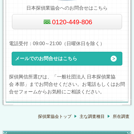
日本探偵業協会へのお問合せはこちら
0120-449-806
電話受付：09:00～21:00（日曜休日を除く）
メールでのお問合せはこちら
探偵興信所選びは、「一般社団法人 日本探偵業協
会 本部」までお問合せください。お電話もしくはお問
合せフォームからお気軽にご相談ください。
探偵業協会トップ
主な調査種目
所在調査