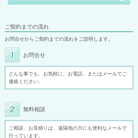
ご契約までの流れ
お問合せからご契約までの流れをご説明します。
お問合せ
どんな事でも、お気軽に、お電話、またはメールでご
連絡ください。
無料相談
ご相談、お見積りは、遠隔地の方にも便利なメールで
行っています。