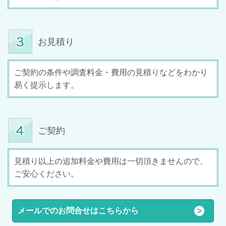
お見積り
ご契約の条件や調査料金・費用の見積りなどをわかり
易く提示します。
ご契約
見積り以上の追加料金や費用は一切頂きませんので、
ご安心ください。
メールでのお問合せはこちらから