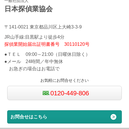
一般社団法人
日本探偵業協会
〒141-0021 東京都品川区上大崎3-3-9
JR山手線:目黒駅より徒歩4分
探偵業開始届出証明書番号 30110120号
●ＴＥＬ 09:00～21:00（日曜休日除く）
●メール 24時間／年中無休
お急ぎの場合はお電話で
お気軽にお問合せください
0120-449-806
お問合せはこちら