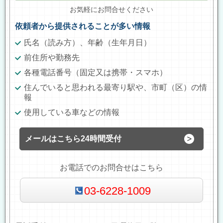
お気軽にお問合せください
依頼者から提供されることが多い情報
氏名（読み方）、年齢（生年月日）
前住所や勤務先
各種電話番号（固定又は携帯・スマホ）
住んでいると思われる最寄り駅や、市町（区）の情
報
使用している車などの情報
メールはこちら24時間受付
お電話でのお問合せはこちら
03-6228-1009