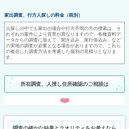
家出調査、行方人探しの料金（税別）
人探しの中でも家出の場合や行方不明の方の捜索は、そ
れぞれの案件により背景が異なりますので、各種資料デ
ータからの調査に加えて「聞き込み、尾行張込み」など
の実地の調査が必要となる場合がありますので、これら
の複合した調査方法を考慮した個別の見積りとなりま
す。
所在調査、人捜し住所確認のご相談は
調査の確かな結果とクオリティをお考えなら