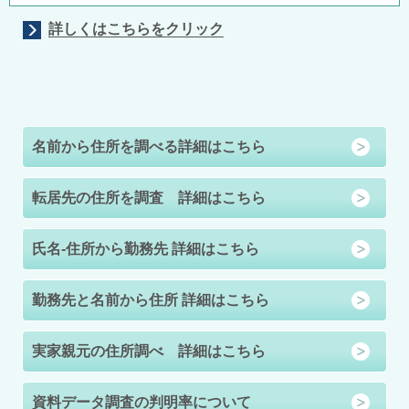
詳しくはこちらをクリック
名前から住所を調べる詳細はこちら
転居先の住所を調査 詳細はこちら
氏名-住所から勤務先 詳細はこちら
勤務先と名前から住所 詳細はこちら
実家親元の住所調べ 詳細はこちら
資料データ調査の判明率について