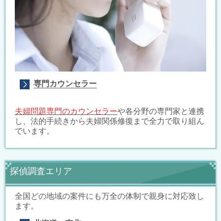
専門カウンセラー
夫婦問題専門のカウンセラー
や各分野の専門家と連携
し、法的手続きから夫婦関係修復まで全力で取り組ん
でいます。
探偵調査エリア
全国どの地域の案件にも万全の体制で親身に対応致し
ます。