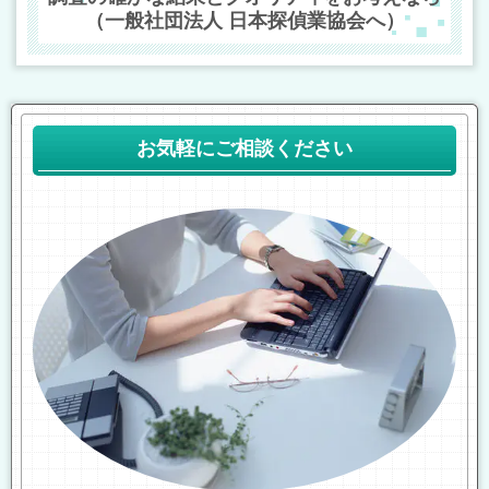
（一般社団法人 日本探偵業協会へ）
お気軽にご相談ください