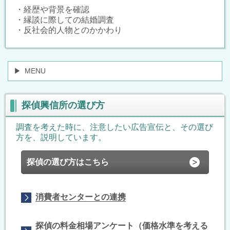
・経歴や背景を確認
・縁談に際しての結婚調査
・反社会的人物とのかかわり
MENU
探偵興信所の選び方
調査を考えた時に、注意したい広告宣伝と、その選び
方を、説明しています。
探偵の選び方はこちら
消費者センターとの連携
探偵の料金相場アンケート（価格水準を考える