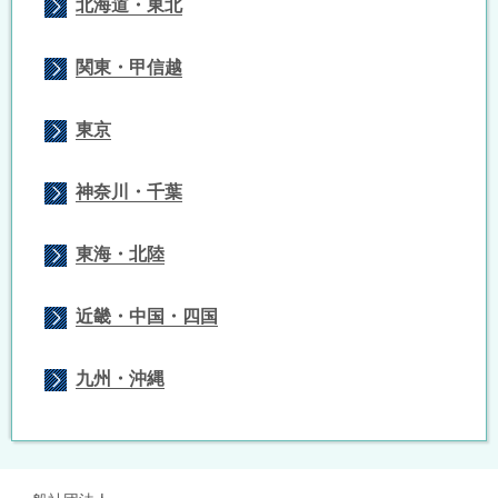
北海道・東北
関東・甲信越
東京
神奈川・千葉
東海・北陸
近畿・中国・四国
九州・沖縄