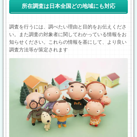
所在調査は日本全国どの地域にも対応
調査を行うには、調べたい理由と目的をお伝えくださ
い。また調査の対象者に関してわかっている情報をお
知らせください。これらの情報を基にして、より良い
調査方法等が策定されます