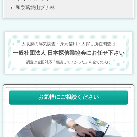
和泉葛城山ブナ林
大阪府の浮気調査・身元信用・人探し所在調査は
一般社団法人 日本探偵業協会にお任せ下さい
調査は全国対応「相談してよかった」を全ての人に
お気軽にご相談ください