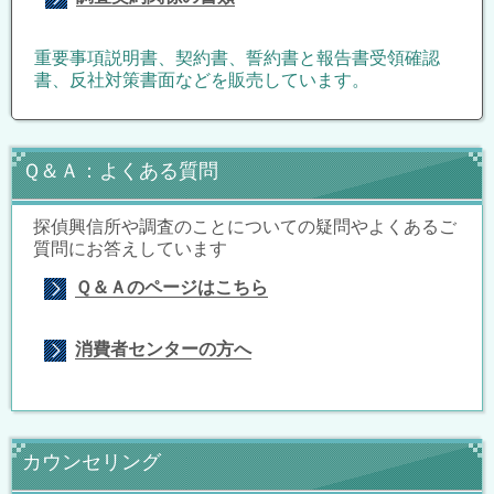
重要事項説明書、契約書、誓約書と報告書受領確認
書、反社対策書面などを販売しています。
Ｑ＆Ａ：よくある質問
探偵興信所や調査のことについての疑問やよくあるご
質問にお答えしています
Ｑ＆Ａのページはこちら
消費者センターの方へ
カウンセリング