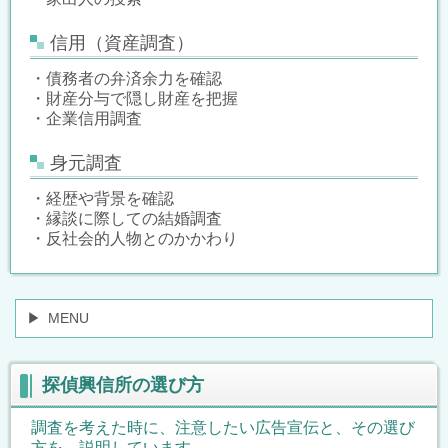
信用（資産調査）
・債務者の弁済余力を確認
・財産分与で隠し財産を把握
・企業信用調査
身元調査
・経歴や背景を確認
・縁談に際しての結婚調査
・反社会的人物とのかかわり
MENU
探偵興信所の選び方
調査を考えた時に、注意したい広告宣伝と、その選び
方を、説明しています。