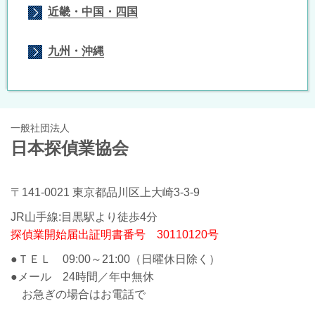
近畿・中国・四国
九州・沖縄
一般社団法人
日本探偵業協会
〒141-0021 東京都品川区上大崎3-3-9
JR山手線:目黒駅より徒歩4分
探偵業開始届出証明書番号 30110120号
●ＴＥＬ 09:00～21:00（日曜休日除く）
●メール 24時間／年中無休
お急ぎの場合はお電話で