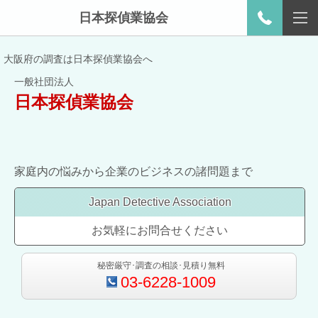
日本探偵業協会
大阪府の調査は日本探偵業協会へ
一般社団法人
日本探偵業協会
家庭内の悩みから企業のビジネスの諸問題まで
Japan Detective Association
お気軽にお問合せください
秘密厳守･調査の相談･見積り無料
03-6228-1009