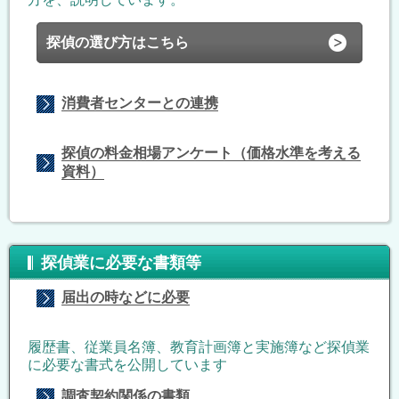
探偵の選び方はこちら
消費者センターとの連携
探偵の料金相場アンケート（価格水準を考える
資料）
探偵業に必要な書類等
届出の時などに必要
履歴書、従業員名簿、教育計画簿と実施簿など探偵業
に必要な書式を公開しています
調査契約関係の書類