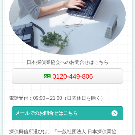
日本探偵業協会へのお問合せはこちら
0120-449-806
電話受付：09:00～21:00（日曜休日を除く）
メールでのお問合せはこちら
探偵興信所選びは、「一般社団法人 日本探偵業協